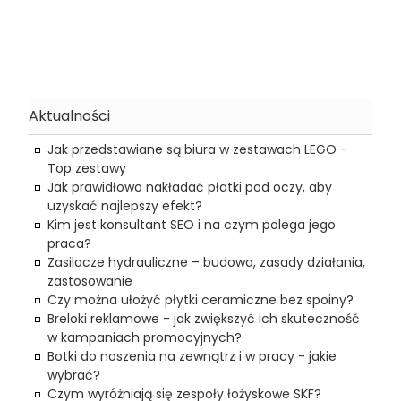
Aktualności
Jak przedstawiane są biura w zestawach LEGO -
Top zestawy
Jak prawidłowo nakładać płatki pod oczy, aby
uzyskać najlepszy efekt?
Kim jest konsultant SEO i na czym polega jego
praca?
Zasilacze hydrauliczne – budowa, zasady działania,
zastosowanie
Czy można ułożyć płytki ceramiczne bez spoiny?
Breloki reklamowe - jak zwiększyć ich skuteczność
w kampaniach promocyjnych?
Botki do noszenia na zewnątrz i w pracy - jakie
wybrać?
Czym wyróżniają się zespoły łożyskowe SKF?