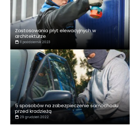
Zastosowania płyt elewacyjnych w
architekturze
11 październik 2023
5 sposobów na zabezpieczenie samochodu
przed kradzieżą
29 grudzień 2022