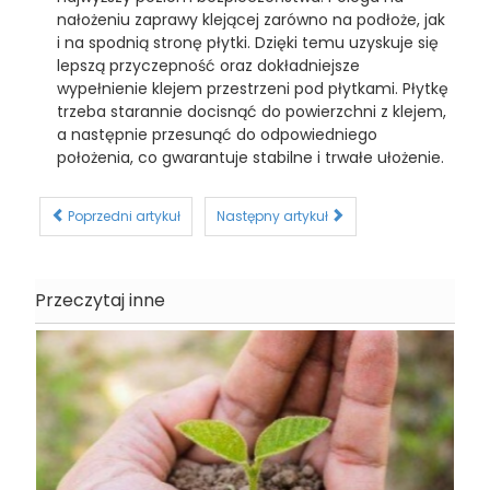
nałożeniu zaprawy klejącej zarówno na podłoże, jak
i na spodnią stronę płytki. Dzięki temu uzyskuje się
lepszą przyczepność oraz dokładniejsze
wypełnienie klejem przestrzeni pod płytkami. Płytkę
trzeba starannie docisnąć do powierzchni z klejem,
a następnie przesunąć do odpowiedniego
położenia, co gwarantuje stabilne i trwałe ułożenie.
Poprzedni artykuł
Następny artykuł
Przeczytaj inne