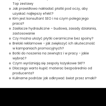
Top zestawy
Jak prawidłowo nakładać płatki pod oczy, aby
uzyskać najlepszy efekt?
Kim jest konsultant SEO i na czym polega jego
praca?
Zasilacze hydrauliczne – budowa, zasady działania,
zastosowanie
Czy można ułożyć płytki ceramiczne bez spoiny?
Breloki reklamowe - jak zwiększyć ich skuteczność
w kampaniach promocyjnych?
Botki do noszenia na zewnątrz i w pracy - jakie
wybrać?
Czym wyróżniają się zespoły łożyskowe SKF?
Dlaczego warto kupić materac bezpośrednio od
producenta?
Kulinarne podróże: jak odkrywać świat przez smaki?