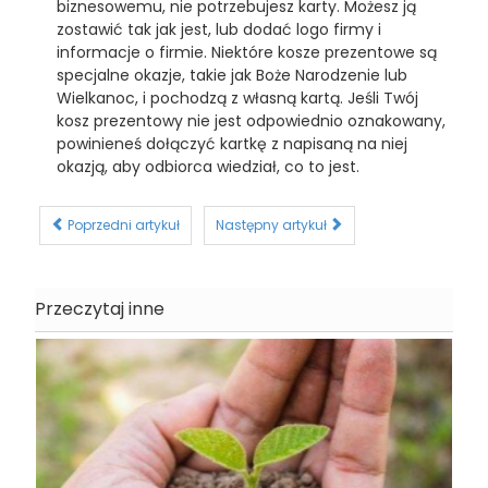
biznesowemu, nie potrzebujesz karty. Możesz ją
zostawić tak jak jest, lub dodać logo firmy i
informacje o firmie. Niektóre kosze prezentowe są
specjalne okazje, takie jak Boże Narodzenie lub
Wielkanoc, i pochodzą z własną kartą. Jeśli Twój
kosz prezentowy nie jest odpowiednio oznakowany,
powinieneś dołączyć kartkę z napisaną na niej
okazją, aby odbiorca wiedział, co to jest.
Poprzedni artykuł
Następny artykuł
Przeczytaj inne