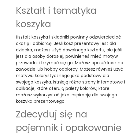
Kształt i tematyka
koszyka
Kształt koszyka i składniki powinny odzwierciedlać
okazję i odbiorcę. Jeśli kosz prezentowy jest dla
dziecka, możesz użyć dowolnego kształtu, ale jeśli
jest dla osoby dorosłej, powinieneś mieć motyw
przewodni i trzymać się go. Możesz oprzeć kosz na
zawodzie lub hobby odbiorcy. Możesz również użyć
motywu kolorystycznego jako podstawy dla
swojego koszyka. Istnieją różne strony internetowe i
aplikacje, które oferują palety kolorów, które
możesz wykorzystać jako inspirację dla swojego
koszyka prezentowego.
Zdecyduj się na
pojemnik i opakowanie