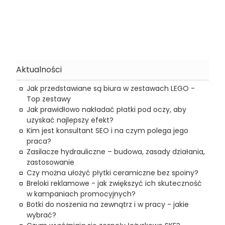
Aktualności
Jak przedstawiane są biura w zestawach LEGO -
Top zestawy
Jak prawidłowo nakładać płatki pod oczy, aby
uzyskać najlepszy efekt?
Kim jest konsultant SEO i na czym polega jego
praca?
Zasilacze hydrauliczne – budowa, zasady działania,
zastosowanie
Czy można ułożyć płytki ceramiczne bez spoiny?
Breloki reklamowe - jak zwiększyć ich skuteczność
w kampaniach promocyjnych?
Botki do noszenia na zewnątrz i w pracy - jakie
wybrać?