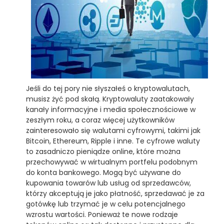
Jeśli do tej pory nie słyszałeś o kryptowalutach,
musisz żyć pod skałą. Kryptowaluty zaatakowały
kanały informacyjne i media społecznościowe w
zeszłym roku, a coraz więcej użytkowników
zainteresowało się walutami cyfrowymi, takimi jak
Bitcoin, Ethereum, Ripple i inne. Te cyfrowe waluty
to zasadniczo pieniądze online, które można
przechowywać w wirtualnym portfelu podobnym
do konta bankowego. Mogą być używane do
kupowania towarów lub usług od sprzedawców,
którzy akceptują je jako płatność, sprzedawać je za
gotówkę lub trzymać je w celu potencjalnego
wzrostu wartości. Ponieważ te nowe rodzaje