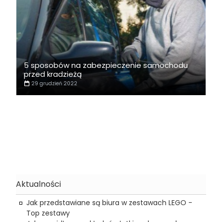
5 sposobów na zabezpieczenie samochodu
przed kradzieżą
29 grudzień 2022
Aktualności
Jak przedstawiane są biura w zestawach LEGO -
Top zestawy