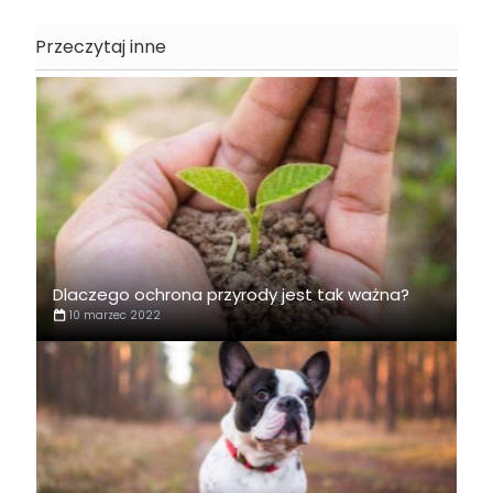
Przeczytaj inne
Dlaczego ochrona przyrody jest tak ważna?
10 marzec 2022