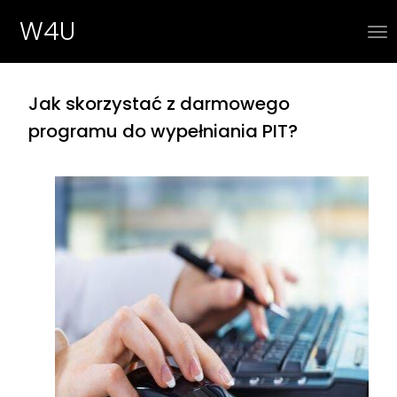
W4U
Jak skorzystać z darmowego
programu do wypełniania PIT?