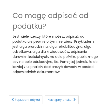
Co mogę odpisać od
podatku?
Jest wiele rzeczy, które możesz odpisać od
podatku ale pewnie o tym nie wiesz. Przykładem
jest ulga prorodzinna, ulga rehabilitacyjna, ulga
odsetkowa, ulga dla krwiodawców, odpisanie
darowizn kościelnych, na cele pożytku publicznego
czy na cele edukacyjne, itd. Pamiętaj jednak, że do
każdej z ulg należy dostarczyć dowody w postaci
odpowiednich dokumentów.
Poprzedni artykuł
Następny artykuł