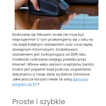
Rozliczanie się fiskusem wcale nie musi być
nieprzyjemne! O tym przekonujemy się z roku na
rok dzięki kolejnym ułatwieniom oraz coraz lepiej
dostępnym informacjom. Dodatkowym
ułatwieniem jest funkcjonująca od 2019 roku
możliwość rozliczania swojego podatku przez
Internet. Wbrew wielu opiniom sceptyków, bardzo
trudno jest popełnić błąd podczas uzupełniania
dokumentu a Twoje dane są dobrze chronione.
Jakie jeszcze korzyści niesie ze sobą
darmowy
program do PIT
?
Proste i szybkie