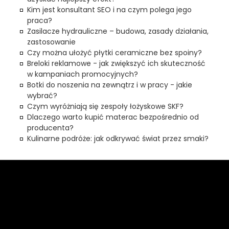
Kim jest konsultant SEO i na czym polega jego
praca?
Zasilacze hydrauliczne – budowa, zasady działania,
zastosowanie
Czy można ułożyć płytki ceramiczne bez spoiny?
Breloki reklamowe - jak zwiększyć ich skuteczność
w kampaniach promocyjnych?
Botki do noszenia na zewnątrz i w pracy - jakie
wybrać?
Czym wyróżniają się zespoły łożyskowe SKF?
Dlaczego warto kupić materac bezpośrednio od
producenta?
Kulinarne podróże: jak odkrywać świat przez smaki?