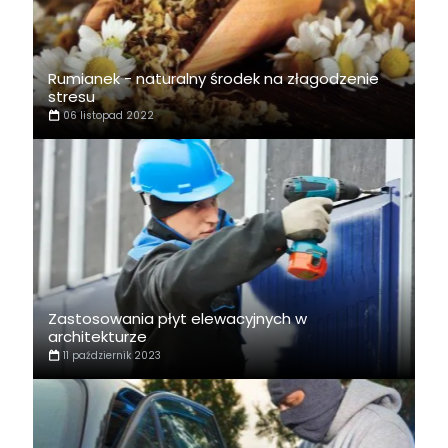
Rumianek - naturalny środek na złagodzenie
stresu
06 listopad 2022
Zastosowania płyt elewacyjnych w
architekturze
11 październik 2023