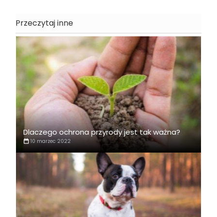
Przeczytaj inne
Dlaczego ochrona przyrody jest tak ważna?
10 marzec 2022